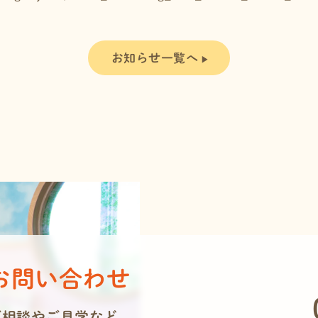
お知らせ一覧へ
お問い合わせ
ご相談やご見学など、