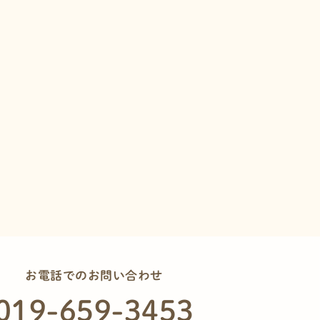
お電話でのお問い合わせ
019-659-
3453