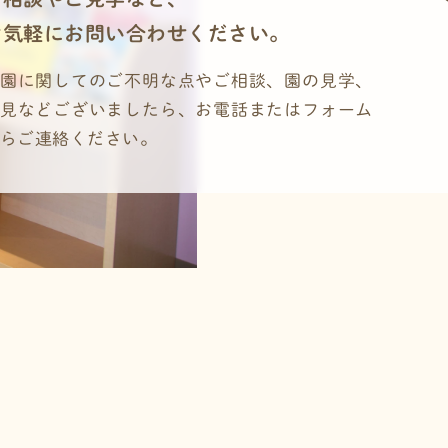
お気軽にお問い合わせください。
園に関してのご不明な点やご相談、園の見学、
見などございましたら、お電話またはフォーム
らご連絡ください。