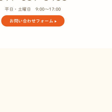
平日・土曜日 9:00～17:00
お問い合わせ
フォーム