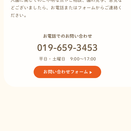
入園に関してのご不明な点やご相談、園の見学、意見な
どございましたら、お電話またはフォームからご連絡く
ださい。
お電話でのお問い合わせ
019-659-
3453
平日・土曜日 9:00～17:00
お問い合わせ
フォーム