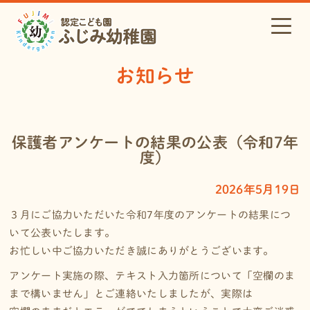
お知らせ
保護者アンケートの結果の公表（令和7年
度）
2026年5月19日
３月にご協力いただいた令和7年度のアンケートの結果につ
いて公表いたします。
お忙しい中ご協力いただき誠にありがとうございます。
アンケート実施の際、テキスト入力箇所について「空欄のま
まで構いません」とご連絡いたしましたが、実際は