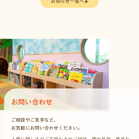
お知らせ一覧へ
お問い合わせ
ご相談やご見学など、
お気軽にお問い合わせください。