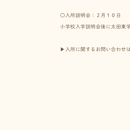
〇入所説明会：２月１０日
小学校入学説明会後に太田東
▶入所に関するお問い合わせ