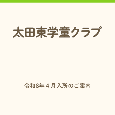
令和8年４月入所のご案内