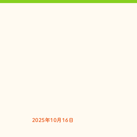
2025年10月16日