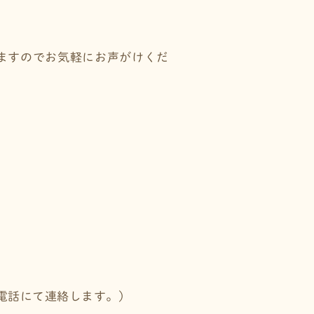
ますのでお気軽にお声がけくだ
電話にて連絡します。）